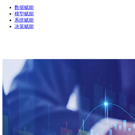
数据赋能
模型赋能
系统赋能
决策赋能