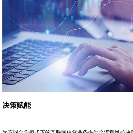
决策赋能
为不同合作模式下的互联网信贷业务提供全流程风控决