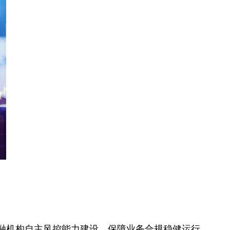
融机构自主风控能力建设，保障业务合规稳健运行。