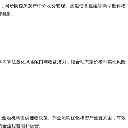
景，同步防控黑灰产中介收费套现、虚假债务重组等新型欺诈模
警机制。
学习算法量化风险敞口与收益潜力，结合动态定价模型实现风险
为金融机构提供催收决策、作业流程优化和资产处置方案，有效
的全流程监测和运营。