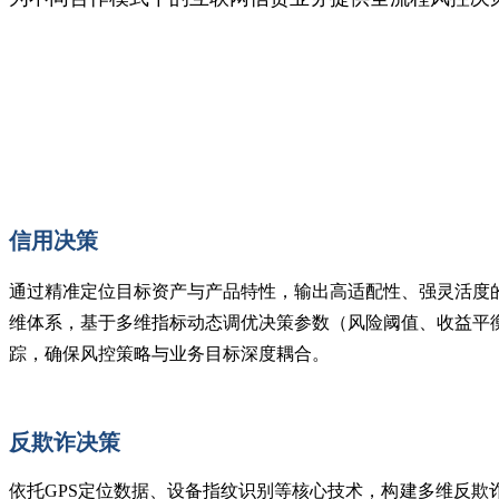
信用决策
通过精准定位目标资产与产品特性，输出高适配性、强灵活度
维体系，基于多维指标动态调优决策参数（风险阈值、收益平
踪，确保风控策略与业务目标深度耦合。
反欺诈决策
依托GPS定位数据、设备指纹识别等核心技术，构建多维反