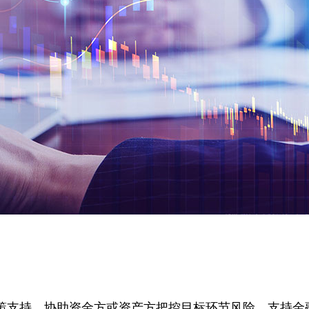
策支持，协助资金方或资产方把控目标环节风险，支持金