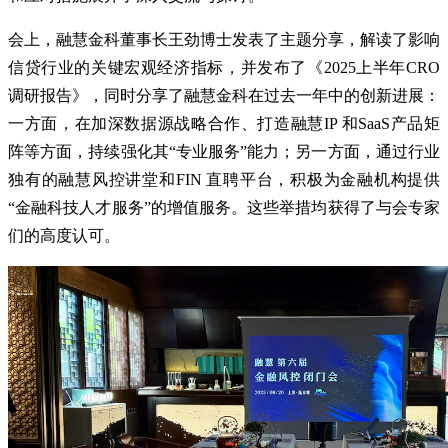
会上，融慧金科董事长王劲博士发表了主题分享，解读了影响
信贷行业的关键宏观经济指标，并发布了《2025上半年CRO
调研报告》，同时分享了融慧金科在过去一年中的创新进展：
一方面，在加深数据源战略合作、打造融慧IP 和SaaS产品矩
阵等方面，持续强化其“专业服务”能力；另一方面，通过行业
独有的融慧风控讲堂和FIN 直聘平台，积极为金融机构提供
“金融科技人才服务”的增值服务。这些举措均获得了与会专家
们的高度认可。