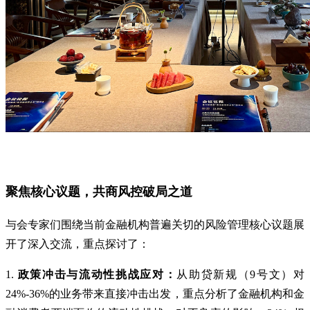
聚焦核心议题，共商风控破局之道
与会专家们围绕当前金融机构普遍关切的风险管理核心议题展
开了深入交流，重点探讨了：
1.
政策冲击与流动性挑战应对：
从助贷新规（9号文）对
24%-36%的业务带来直接冲击出发，重点分析了金融机构和金