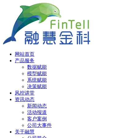
网站首页
产品服务
数据赋能
模型赋能
系统赋能
决策赋能
风控讲堂
资讯动态
新闻动态
活动报道
客户案例
公司大事件
关于融慧