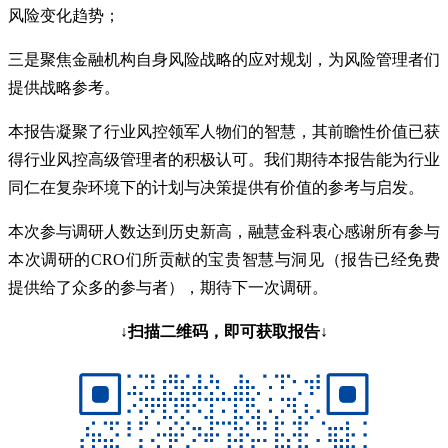
风险变化趋势；
三是聚焦金融机构自身风险战略的应对规划，为风险管理者们
提供战略参考。
本报告凝聚了行业风控领军人物们的智慧，其前瞻性价值已获
得行业风控高级管理者的积极认可。我们期待本报告能为行业
同仁在复杂环境下的计划与决策提供有价值的参考与启发。
本次参与调研人数达到历史新高，融慧金科衷心感谢所有参与
本次调研的CRO们所贡献的宝贵智慧与洞见（报告已经免费
提供给了众多的参与者），期待下一次调研。
↓扫描二维码，即可获取报告↓