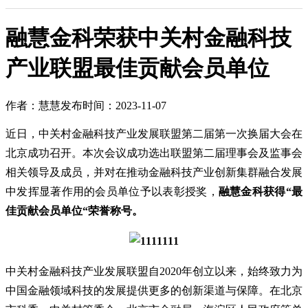
融慧金科荣获中关村金融科技
产业联盟最佳贡献会员单位
作者：慧慧
发布时间：2023-11-07
近日，中关村金融科技产业发展联盟第二届第一次换届大会在
北京成功召开。本次会议成功选出联盟第二届理事会及监事会
相关领导及成员，并对在推动金融科技产业创新集群融合发展
中发挥显著作用的会员单位予以表彰授奖，
融慧金科获得“最
佳贡献会员单位“荣誉称号。
中关村金融科技产业发展联盟自2020年创立以来，始终致力为
中国金融领域科技的发展提供更多的创新渠道与保障。在北京