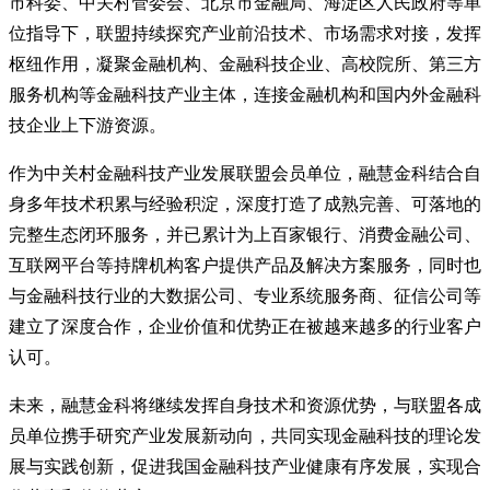
市科委、中关村管委会、北京市金融局、海淀区人民政府等单
位指导下，联盟持续探究产业前沿技术、市场需求对接，发挥
枢纽作用，凝聚金融机构、金融科技企业、高校院所、第三方
服务机构等金融科技产业主体，连接金融机构和国内外金融科
技企业上下游资源。
作为中关村金融科技产业发展联盟会员单位，融慧金科结合自
身多年技术积累与经验积淀，深度打造了成熟完善、可落地的
完整生态闭环服务，并已累计为上百家银行、消费金融公司、
互联网平台等持牌机构客户提供产品及解决方案服务，同时也
与金融科技行业的大数据公司、专业系统服务商、征信公司等
建立了深度合作，企业价值和优势正在被越来越多的行业客户
认可。
未来，融慧金科将继续发挥自身技术和资源优势，与联盟各成
员单位携手研究产业发展新动向，共同实现金融科技的理论发
展与实践创新，促进我国金融科技产业健康有序发展，实现合